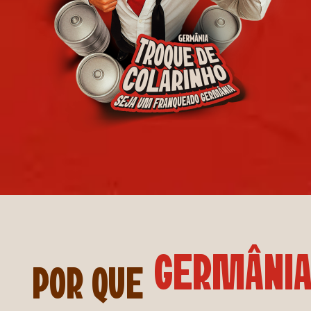
GERMÂNI
POR QUE