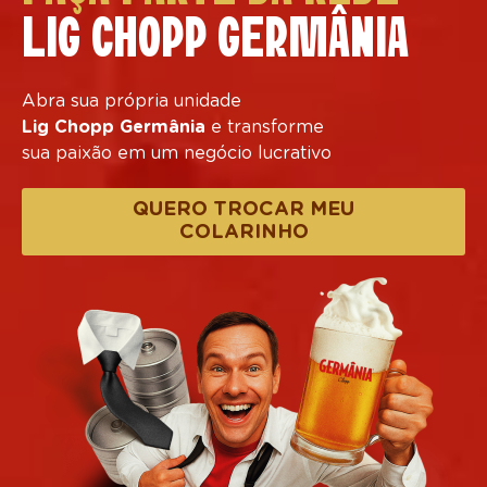
LIG CHOPP GERMÂNIA
Abra sua própria unidade
Lig
Chopp Germânia
e transforme
sua paixão em um negócio lucrativo
QUERO TROCAR MEU
COLARINHO