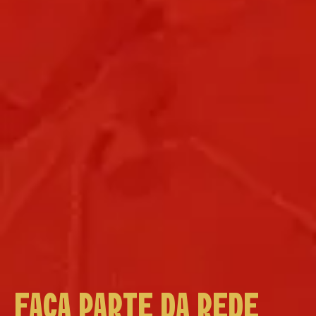
FAÇA PARTE DA REDE