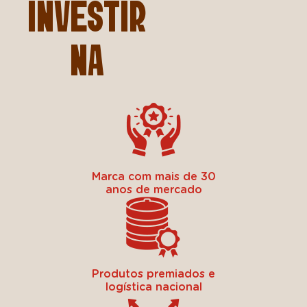
INVESTIR
NA
Marca com mais de 30
anos de mercado
Produtos premiados e
logística nacional